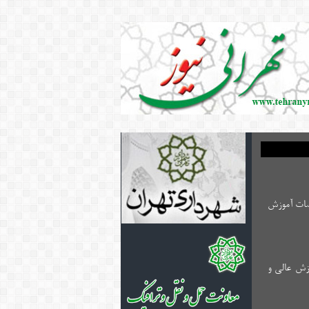
P» نیمه‌متمرکز سال ۱۴۰۴ دانشگاه‌ها و مؤسسات آموزش
۱۴۰۴ دانشگاه‌ها و مؤسسات آموزش عالی و