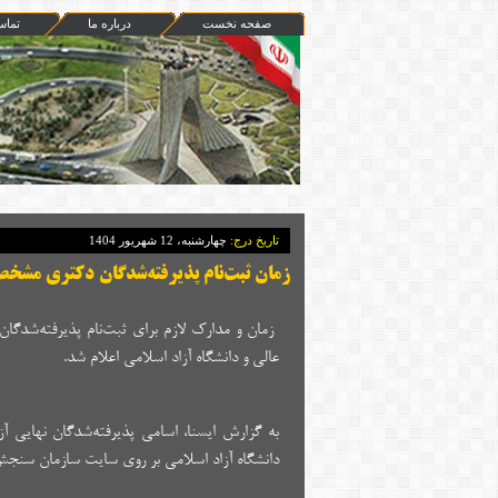
صفحه نخست
درباره ما
تماس
تاريخ درج:
چهارشنبه، 12 شهريور 1404
زمان ثبت‌نام پذیرفته‌شدگان دکتری مشخ
عالی و دانشگاه آزاد اسلامی اعلام شد.
دانشگاه آزاد اسلامی بر روی سایت سازمان سنج