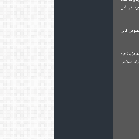
تاریخ ۱۴۰۴/۰۶/۱۸ از طریق درگاه اطلاع‌رسانی این
اضیان در این خصوص قابل
یه) و نحوه
انشگاه آزاد اسلامی