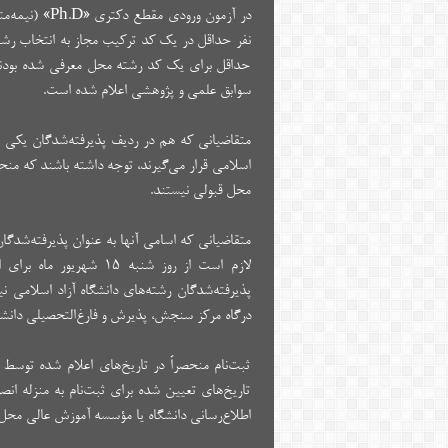
حداقل برای یک کد رشته محل معرفی شده‌ بودند
سوابق علمی و پژوهشی اعلام شده است.
متقاضیانی که هم در ردیف پذیرفته‌شدگان یکی ا
اسلامی قرار می‌گیرند، توجه داشته باشند که منحصر
محل قبولی نیستند.
متقاضیانی که اسامی آنها به عنوان پذیرفته‌شد
لازم است از روز شنبه ۵
درگاه مرکز سنجش، پذیرش و فارغ‌التحصیلی دانشگا
ثبت‌نام منحصراً در تاریخ‌های اعلام شده توسط 
تاریخ‌های تعیین شده برای ثبت‌نام به منزله ان
اطلاع‌رسانی دانشگاه یا مؤسسه آموزش عالی محل 