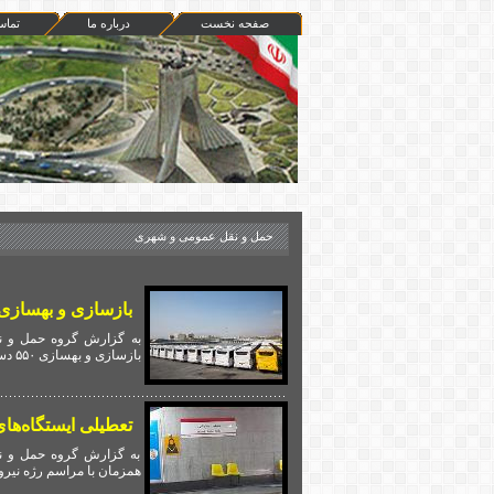
صفحه نخست
درباره ما
تماس
حمل و نقل عمومی و شهری
بازسازی و بهسازی ۵۵۰ دستگاه اتوبوس تا اول م
به گزارش گروه حمل و نق
بازسازی و بهسازی ۵۵۰ دستگاه اتوبوس تکمیل خواهد شد.
تعطیلی ایستگاه‌های شا
به گزارش گروه حمل و نق
همزمان با مراسم رژه نیرو