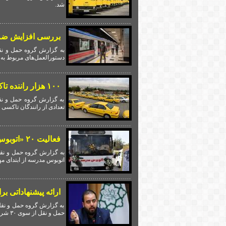
شد.
بررسی افزایش ضری
به گزارش گروه حمل و نق
دستورالعمل‌های مربوط به 
۱۰۰ هزار راننده تاکسی هنوز بیمه نیستند
به گزارش گروه حمل و نقل
تعدادی از رانندگان تاکسی 
فعالیت ۲۰ «اتوبوس مدرسه» از ابتدای مهر در تهران
اتوبوس مدرسه از ابتدای مهر
ارائه پیشنهاداتی برای ۸ نیاز حمل و نقل از سوی شرکت‌های د
به گزارش گروه حمل و نقل 
حمل و نقل از سوی ۳۰ شرکت دانش‌بنیان خبر داد و گفت: در حال برگزاری نشست‌های تخصصی برای تدقیق و نهایی‌سازی هستیم.