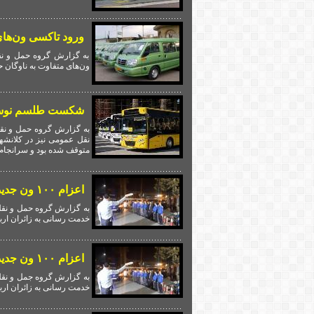
ورود تاکسی ون‌های 
به گزارش گروه حمل و نقل
ون‌های متفاوت به ناوگان 
شکست طلسم نوسازی 
متوقف شده بود و سرانجام
اعزام ۱۰۰ ون جدید به مرز مهران برای خدمت رسانی به زائران اربعین
خدمت رسانی به زائران ارب
اعزام ۱۰۰ ون جدید به مرز مهران برای خدمت رسانی به زائران اربعین
خدمت رسانی به زائران ارب