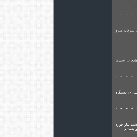
ل شرکت مترو
طبق بررسی‌ها
به گزارش گروه حمل و نقل عمومی و شهری تهرانی نیوز، مدیر عامل شرکت واحد اتوبوسرانی تهران از فعالیت آزمایشی ۲۰ دستگاه
شت نیاز حوزه