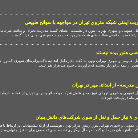
ب ایمنی شبکه متروی تهران در مواجهه با سوانح طبیعی
ل عمومی و شهری تهرانی نیوز، در نشست اعضای کمیته مدیریت بحران و پدافند غیرعام
ارتقاء ضریب ایمنی فعالیت‌های شبکه مترو پایتخت مورد جمع بندی نهایی قرار گرفت.
 عمومی و شهری تهرانی نیوز، به گفته مدیرعامل اتحادیه تاکسیرانی‌های شهری کشور، 
هنوز از بیمه برخوردار نیستند که برآوردمان حدود صد هزار نفر است.
 ماه در پایتخت خبر داد.
انش بنیان
عمومی و شهری تهرانی نیوز، رئیس مرکز تهران هوشمند از ارائه پیشنهاداتی در ارتباط با ه