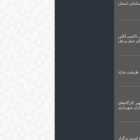
اندارد استان
تاکسی آنلاین
های حمل و نقل
 ظرفیت مازاد
 تهران جهت تجهیز کارگاه‌های
 با دست‌اندرکاران شهرداری
امروز برگزار