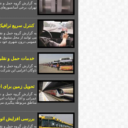
به گزارش گروه حمل و نقل
تهران، برخی آسانسورهای ن
کنترل سریع ترافیک
به گزارش گروه حمل و نقل
می توانند از محل مشوق ها
عمومی درون شهری خود نما
خدمات حمل و نقلی 
به گزارش گروه حمل و نقل
ناوگان اعزامی این شرکت ب
تحویل زمین برای احداث ا
مناطق مربوطه پیگیری می‌ک
بررسی افزایش اتوبو
به گزارش گروه حمل و نقل