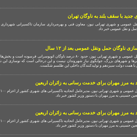
جدید با سقف بلند به ناوگان تهران
 عمومی و شهری تهرانی نیوز، معاون فنی و بهره‌برداری سازمان تاکسیرانی شهرداری ت
حمل و نقل عمومی خبر داد.
ناوگان حمل ونقل عمومی بعد از ۱۲ سال
به گزارش گروه حمل و نقل عمومی و شهری تهرانی نیوز، حدود ۸۰ درصد ناوگان اتوبوسرانی فرسوده 
 با همت دولت سیزدهم و تولیدکنندگان داخلی این طلسم شکست.
به 
عین حسینی به مرز مهران با دستور وزیر کشور خبر داد.
به 
عین حسینی به مرز مهران با دستور وزیر کشور خبر داد.