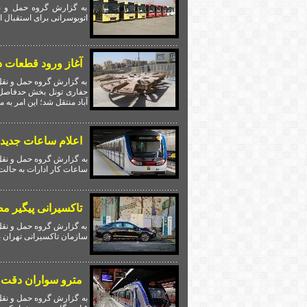
به گزارش گروه حمل و نق
اتوبوسرانی برای استقبال ا
آغاز ورود قطعات دومین 
به گزارش گروه حمل و نقل 
آباد منتقل شد؛ این امر به
اعلام ساعات جدید 
به گزارش گروه حمل و نقل
ساعات کار ادارات به حالت قبل، س
تاکسیرانی پیگیر م
به گزارش گروه حمل و نقل 
سازمان تاکسیرانی تهران ب
مترو سواران دقت ک
به گزارش گروه حمل و نقل