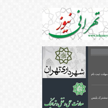
مهلت ثبت نام
ی مشترک پلیس