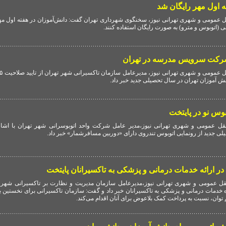
ه اول مهر رایگان شد
 عمومی و شهری تهرانی نیوز، سخنگوی شهرداری تهران گفت: دانش‌آموزان در هفته اول مهرم
ی (اتوبوس و مترو) به‌ صورت رایگان استفاده کنند.
موزان تهران در سال تحصیلی جدید خبر داد.
ل عمومی و شهری تهرانی نیوز،مدیر عامل شرکت واحد اتوبوسرانی شهر تهران با اشاره
لی جدید از رونمایی اتوبوس تندروی دارای «دوربین مسافرشمار» خبر داد.
ل عمومی و شهری تهرانی نیوز،مدیرعامل سازمان مدیریت و نظارت بر تاکسیرانی شهر ته
ر حوزه خدمات درمانی و پزشکی به تاکسیرانان خبر داد و گفت: سازمان تاکسیرانی برای نخستین ب
 توان، نسبت به پرداخت کمک بلاعوض برای آنان اقدام می‌کند.