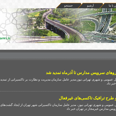
 با ما
آرشيو
جستجو
روهای سرویس مدارس تا آذرماه تمدید شد
 عمومی و شهری تهرانی نیوز،مدیر عامل سازمان مدیریت و نظارت بر تاکسیرانی از تمدید 
بر داد.
طرح ترافیک تاکسی‌های غیرفعال
 عمومی و شهری تهرانی نیوز، مدیر عامل سازمان تاکسیرانی شهر تهران از ایجاد گشت‌ها
ویس مدارس غیرمجاز در تهران خبر داد