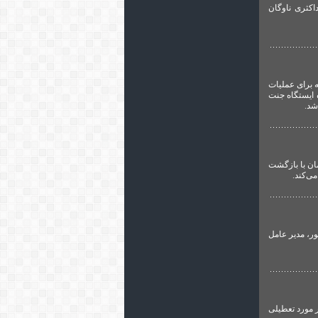
کثری ناوگان
 برای عملیات
شده است، به کارگاه ایستگاه جنت
شد.
ان با بازگشت
ر، مدیر عامل
 مورد تعطیلی