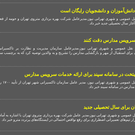
 دانش‌آموزان و دانشجویان رایگان است
ل عمومی و شهری تهرانی نیوز،مدیرعامل شرکت بهره برداری متروی تهران و حومه از فع
غاز سال تحصیلی جدید خبر داد.
 سرویس مدارس دقت کنند
قل عمومی و شهری تهرانی نیوز،مدیرعامل سازمان مدیریت و نظارت بر تاکسیران
ان برای استقبال از مهر و بازگشایی مدارس را تشریح و به والدین توصیه کرد که به برچسب
به گزارش گروه
دارس در سامانه سپند خبر داد.
ن برای سال تحصیلی جدید
 عمومی و شهری تهرانی نیوز،مدیر عامل شرکت بهره برداری متروی تهران با اشاره به آماد
ر تیم‌های تعمیراتی اضطراری برای رفع نواقص احتمالی در ایستگاه‌های پرتردد مترو خبر داد.